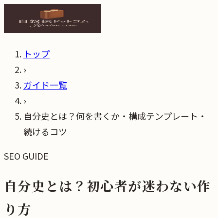
トップ
›
ガイド一覧
›
自分史とは？何を書くか・構成テンプレート・
続けるコツ
SEO GUIDE
自分史とは？初心者が迷わない作
り方