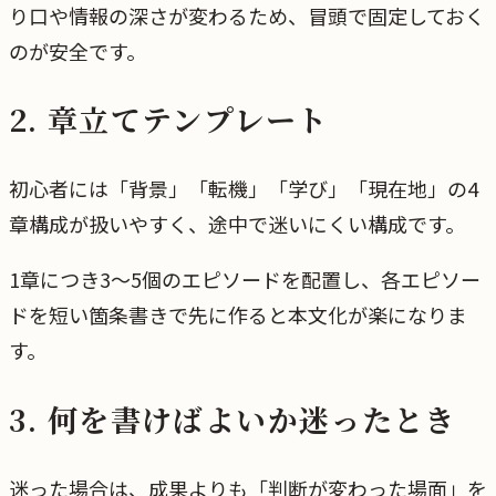
り口や情報の深さが変わるため、冒頭で固定しておく
のが安全です。
2. 章立てテンプレート
初心者には「背景」「転機」「学び」「現在地」の4
章構成が扱いやすく、途中で迷いにくい構成です。
1章につき3〜5個のエピソードを配置し、各エピソー
ドを短い箇条書きで先に作ると本文化が楽になりま
す。
3. 何を書けばよいか迷ったとき
迷った場合は、成果よりも「判断が変わった場面」を