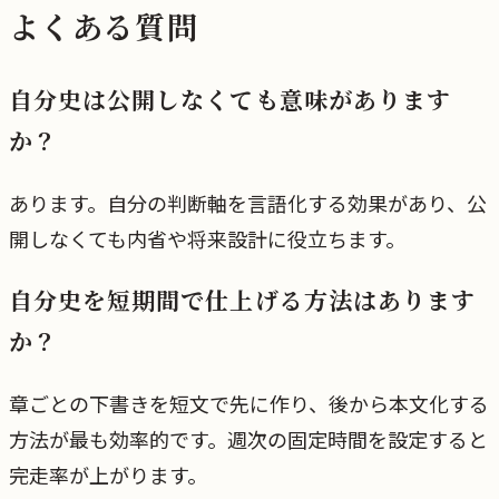
よくある質問
自分史は公開しなくても意味があります
か？
あります。自分の判断軸を言語化する効果があり、公
開しなくても内省や将来設計に役立ちます。
自分史を短期間で仕上げる方法はあります
か？
章ごとの下書きを短文で先に作り、後から本文化する
方法が最も効率的です。週次の固定時間を設定すると
完走率が上がります。