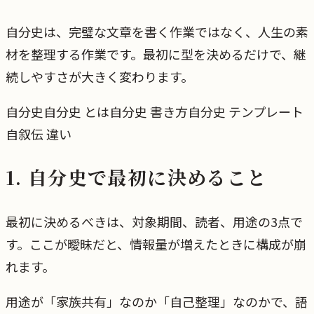
自分史は、完璧な文章を書く作業ではなく、人生の素
材を整理する作業です。最初に型を決めるだけで、継
続しやすさが大きく変わります。
自分史
自分史 とは
自分史 書き方
自分史 テンプレート
自叙伝 違い
1. 自分史で最初に決めること
最初に決めるべきは、対象期間、読者、用途の3点で
す。ここが曖昧だと、情報量が増えたときに構成が崩
れます。
用途が「家族共有」なのか「自己整理」なのかで、語