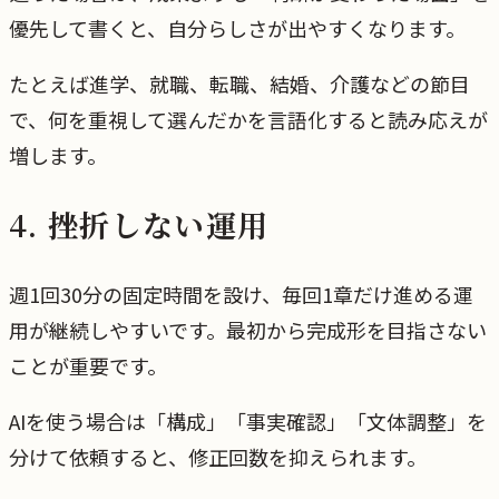
優先して書くと、自分らしさが出やすくなります。
たとえば進学、就職、転職、結婚、介護などの節目
で、何を重視して選んだかを言語化すると読み応えが
増します。
4. 挫折しない運用
週1回30分の固定時間を設け、毎回1章だけ進める運
用が継続しやすいです。最初から完成形を目指さない
ことが重要です。
AIを使う場合は「構成」「事実確認」「文体調整」を
分けて依頼すると、修正回数を抑えられます。