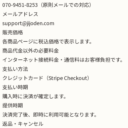
070-9451-8253（原則メールでの対応）
メールアドレス
support@jijoden.com
販売価格
各商品ページに税込価格で表示します。
商品代金以外の必要料金
インターネット接続料金・通信料はお客様負担です。
支払い方法
クレジットカード（Stripe Checkout）
支払い時期
購入時に決済が確定します。
提供時期
決済完了後、即時に利用可能となります。
返品・キャンセル